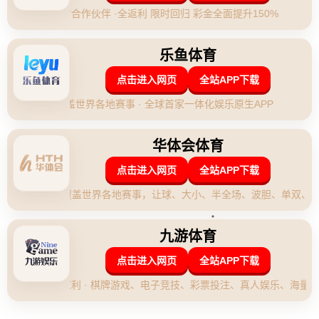
**连输四场零进球，切尔西陷入低谷，创下三十年来最差纪录！**
足球是充满激情与竞争的运动，但即使在绿茵场上，辉煌与低谷也
总是交替上演。在最近的英超赛场上，豪门球队切尔西却迎来了难
以想象的窘境——**连续四场比赛零进球，不仅让球队跌入低谷，
更创下了三十年来的“耻辱纪录”**。如此罕见的低迷状态，不禁引
发了媒体与球迷的激烈讨论：究竟是什么原因让“蓝军”一蹶不振，
而未来是否还有逆袭的可能？