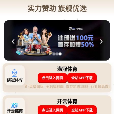
新闻中心
分类
NEWS
2023卡塔爾亞洲杯D組：伊拉克迎戰越南，實力
對比與數據解讀！.