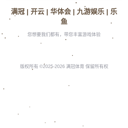
果。值得关注的是，**越南队的主教练朴恒叔**，其深厚的技战术
功底和对球员的知人善用，也为球队带来了显著的提升。
**数据解读：谁将占据上风？**
从历史战绩来看，伊拉克对越南占据一定优势，但近年来两队实力
日趋接近。在最新的国际足联排名中，伊拉克稍稍领先，但越南的
进步速度显而易见。在双方近几次交锋中，比赛均以小比分结束，
显示出两队实力的接近和比赛的激烈程度。从场上表现来看，伊拉
克擅长于**控制比赛节奏**，而越南则依赖于他们的**快速反击**技
巧。